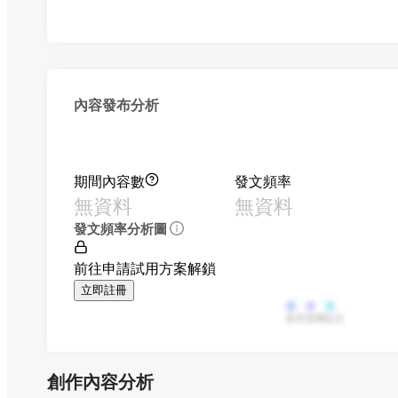
內容發布分析
期間內容數
發文頻率
無資料
無資料
發文頻率分析圖
前往申請試用方案解鎖
立即註冊
影音
直播
貼文
創作內容分析