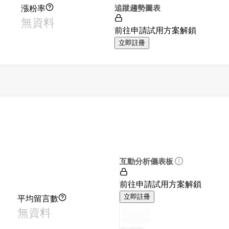
漲粉率
追蹤趨勢圖表
無資料
前往申請試用方案解鎖
立即註冊
互動分析儀表板
前往申請試用方案解鎖
平均留言數
立即註冊
無資料