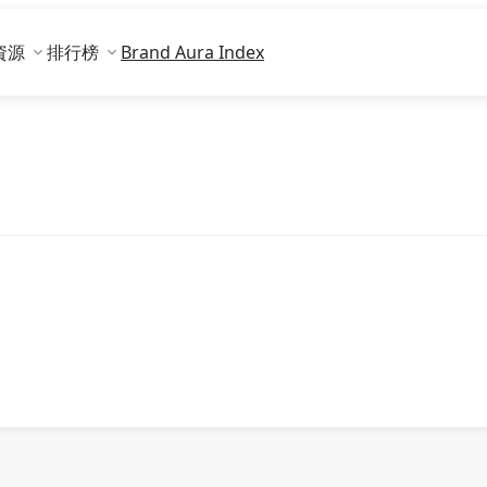
資源
排行榜
Brand Aura Index