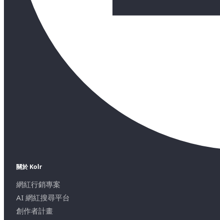
關於 Kolr
網紅行銷專案
AI 網紅搜尋平台
創作者計畫