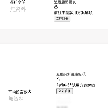
漲粉率
追蹤趨勢圖表
無資料
前往申請試用方案解鎖
立即註冊
互動分析儀表板
前往申請試用方案解鎖
平均留言數
立即註冊
無資料
無資料