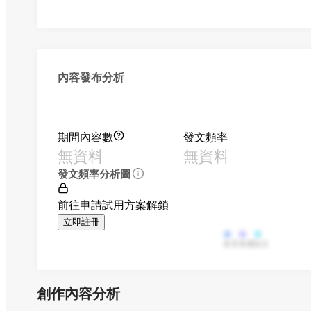
內容發布分析
期間內容數
發文頻率
無資料
無資料
發文頻率分析圖
前往申請試用方案解鎖
立即註冊
影音
直播
貼文
創作內容分析