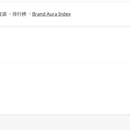
資源
排行榜
Brand Aura Index