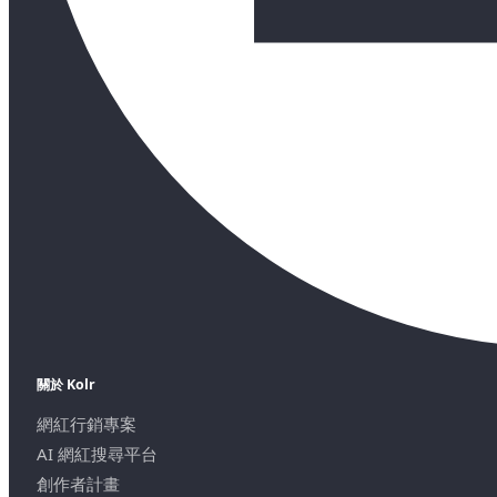
關於 Kolr
網紅行銷專案
AI 網紅搜尋平台
創作者計畫