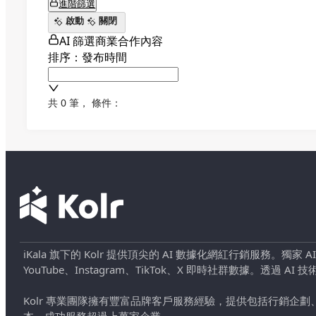
進階篩選
啟動
關閉
AI 篩選商業合作內容
排序：發布時間
共 0 筆
，
條件：
iKala 旗下的 Kolr 提供頂尖的 AI 數據化網紅行銷服務。獨家
YouTube、Instagram、TikTok、X 即時社群數據。
Kolr 專業團隊擁有豐富品牌客戶服務經驗，提供包括行銷
本，成功服務超過上萬家企業。