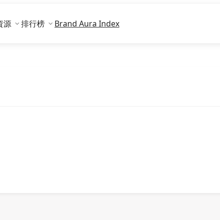
資源
排行榜
Brand Aura Index