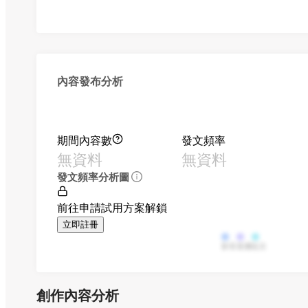
內容發布分析
期間內容數
發文頻率
無資料
無資料
發文頻率分析圖
前往申請試用方案解鎖
立即註冊
影音
直播
貼文
創作內容分析