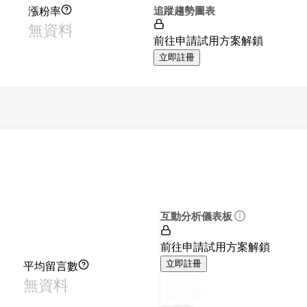
漲粉率
追蹤趨勢圖表
無資料
前往申請試用方案解鎖
立即註冊
互動分析儀表板
前往申請試用方案解鎖
平均留言數
立即註冊
無資料