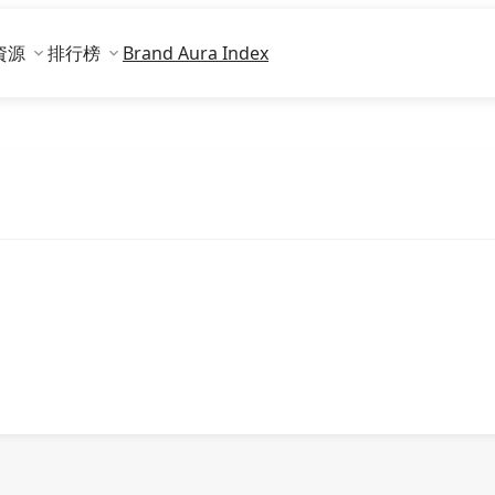
資源
排行榜
Brand Aura Index