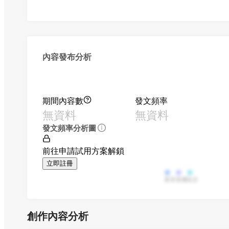
內容發布分析
期間內容數
發文頻率
無資料
無資料
發文頻率分析圖
前往申請試用方案解鎖
立即註冊
影音
直播
貼文
創作內容分析