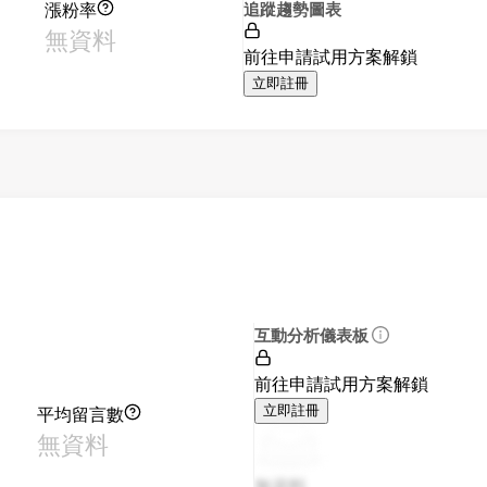
漲粉率
追蹤趨勢圖表
無資料
前往申請試用方案解鎖
立即註冊
互動分析儀表板
前往申請試用方案解鎖
平均留言數
立即註冊
無資料
無資料