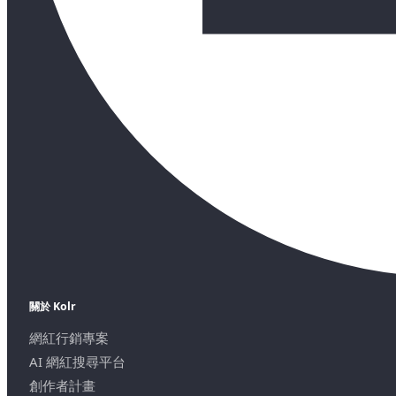
關於 Kolr
網紅行銷專案
AI 網紅搜尋平台
創作者計畫