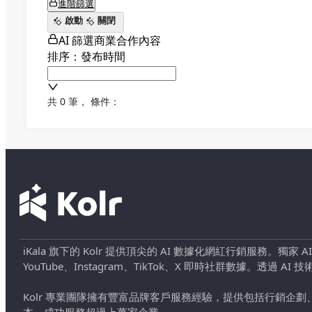
進階篩選
啟動
關閉
AI 篩選商業合作內容
排序：發布時間
共 0 筆
，
條件：
iKala 旗下的 Kolr 提供頂尖的 AI 數據化網紅行銷服務。獨家
YouTube、Instagram、TikTok、X 即時社群數據。
Kolr 專業團隊擁有豐富品牌客戶服務經驗，提供包括行銷
本，成功服務超過上萬家企業。