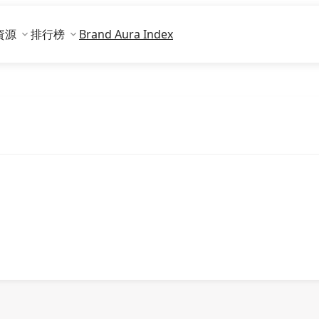
資源
排行榜
Brand Aura Index