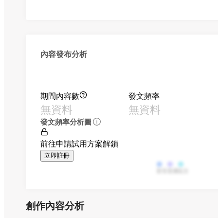
內容發布分析
期間內容數
發文頻率
無資料
無資料
發文頻率分析圖
前往申請試用方案解鎖
立即註冊
影音
直播
貼文
創作內容分析