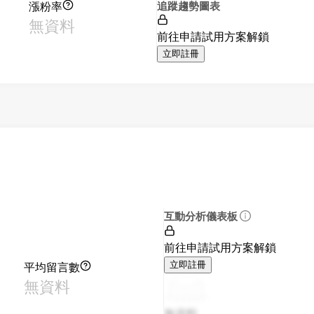
漲粉率
追蹤趨勢圖表
無資料
前往申請試用方案解鎖
立即註冊
互動分析儀表板
前往申請試用方案解鎖
平均留言數
立即註冊
無資料
無資料