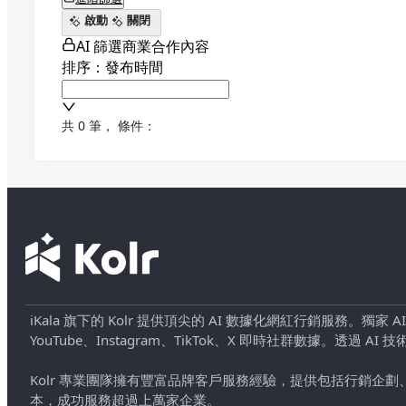
啟動
關閉
AI 篩選商業合作內容
排序：發布時間
共 0 筆
，
條件：
iKala 旗下的 Kolr 提供頂尖的 AI 數據化網紅行銷服務。獨家
YouTube、Instagram、TikTok、X 即時社群數據。
Kolr 專業團隊擁有豐富品牌客戶服務經驗，提供包括行銷
本，成功服務超過上萬家企業。