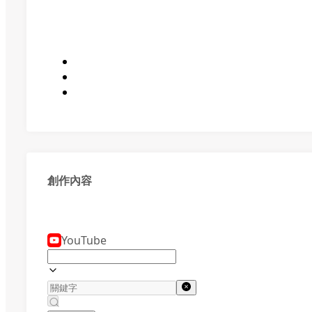
創作內容
YouTube