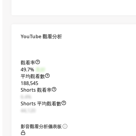
YouTube 觀看分析
觀看率
49.7%
良好
平均觀看數
188,545
Shorts 觀看率
6.4%
Shorts 平均觀看數
44,120
影音觀看分析儀表板