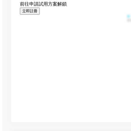
前往申請試用方案解鎖
立即註冊
其