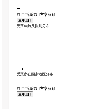
前往申請試用方案解鎖
立即註冊
受眾年齡及性別分布
受眾所在國家地區分布
前往申請試用方案解鎖
立即註冊