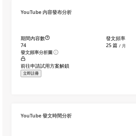
YouTube 內容發布分析
期間內容數
發文頻率
74
25 篇
月
發文頻率分析圖
前往申請試用方案解鎖
立即註冊
YouTube 發文時間分析