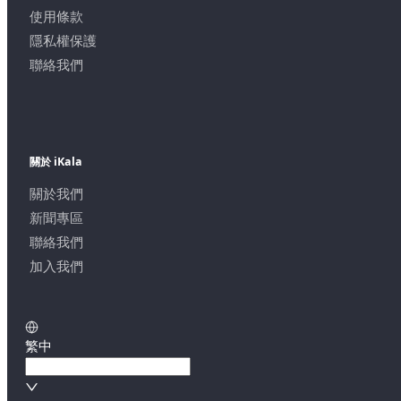
使用條款
隱私權保護
聯絡我們
關於 iKala
關於我們
新聞專區
聯絡我們
加入我們
繁中