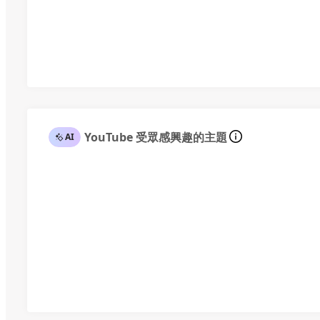
YouTube 受眾感興趣的主題
AI