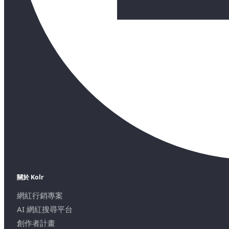
關於 Kolr
網紅行銷專案
AI 網紅搜尋平台
創作者計畫