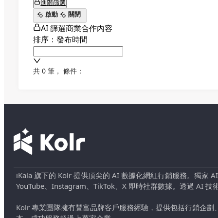
進階篩選
啟動
關閉
AI 篩選商業合作內容
排序：發布時間
共 0 筆
，
條件：
iKala 旗下的 Kolr 提供頂尖的 AI 數據化網紅行銷服務。獨家
YouTube、Instagram、TikTok、X 即時社群數據。
Kolr 專業團隊擁有豐富品牌客戶服務經驗，提供包括行銷
本，成功服務超過上萬家企業。