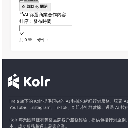
啟動
關閉
AI 篩選商業合作內容
排序：發布時間
共 0 筆
，
條件：
iKala 旗下的 Kolr 提供頂尖的 AI 數據化網紅行銷服務。獨家
YouTube、Instagram、TikTok、X 即時社群數據。
Kolr 專業團隊擁有豐富品牌客戶服務經驗，提供包括行銷
本，成功服務超過上萬家企業。