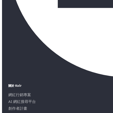
關於 Kolr
網紅行銷專案
AI 網紅搜尋平台
創作者計畫