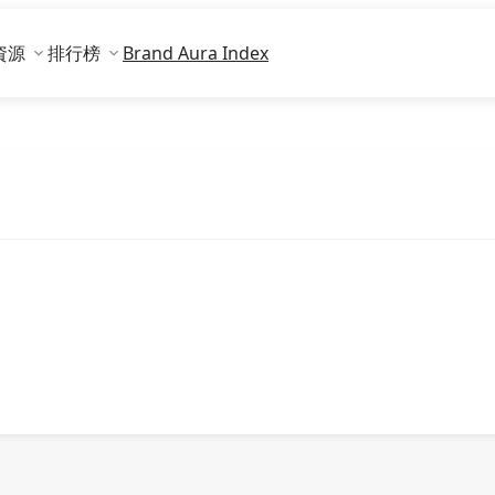
資源
排行榜
Brand Aura Index