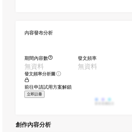
內容發布分析
期間內容數
發文頻率
無資料
無資料
發文頻率分析圖
前往申請試用方案解鎖
立即註冊
影音
直播
貼文
創作內容分析