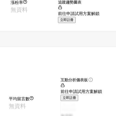
漲粉率
追蹤趨勢圖表
無資料
前往申請試用方案解鎖
立即註冊
互動分析儀表板
前往申請試用方案解鎖
平均留言數
立即註冊
無資料
無資料