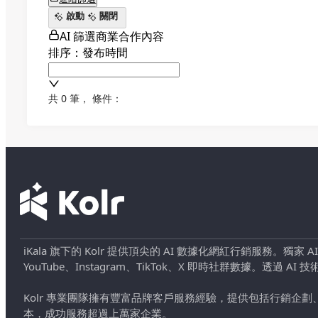
啟動
關閉
AI 篩選商業合作內容
排序：發布時間
共 0 筆
，
條件：
iKala 旗下的 Kolr 提供頂尖的 AI 數據化網紅行銷服務。獨家
YouTube、Instagram、TikTok、X 即時社群數據。
Kolr 專業團隊擁有豐富品牌客戶服務經驗，提供包括行銷
本，成功服務超過上萬家企業。