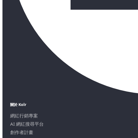
關於 Kolr
網紅行銷專案
AI 網紅搜尋平台
創作者計畫