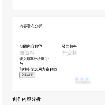
內容發布分析
期間內容數
發文頻率
無資料
無資料
發文頻率分析圖
前往申請試用方案解鎖
立即註冊
影音
直播
貼文
創作內容分析