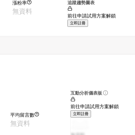
漲粉率
追蹤趨勢圖表
無資料
前往申請試用方案解鎖
立即註冊
互動分析儀表板
前往申請試用方案解鎖
平均留言數
立即註冊
無資料
無資料