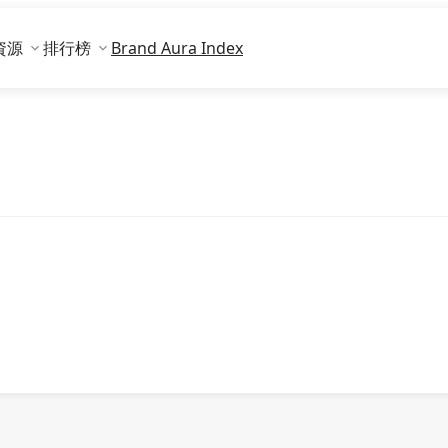
資源
排行榜
Brand Aura Index