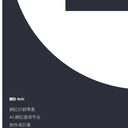
關於 Kolr
網紅行銷專案
AI 網紅搜尋平台
創作者計畫