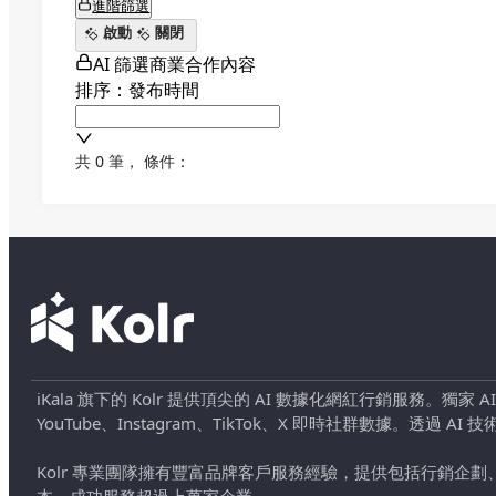
進階篩選
啟動
關閉
AI 篩選商業合作內容
排序：發布時間
共 0 筆
，
條件：
iKala 旗下的 Kolr 提供頂尖的 AI 數據化網紅行銷服務。獨家
YouTube、Instagram、TikTok、X 即時社群數據。
Kolr 專業團隊擁有豐富品牌客戶服務經驗，提供包括行銷
本，成功服務超過上萬家企業。