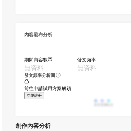
內容發布分析
期間內容數
發文頻率
無資料
無資料
發文頻率分析圖
前往申請試用方案解鎖
立即註冊
影音
直播
貼文
創作內容分析