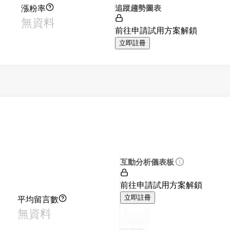
漲粉率
追蹤趨勢圖表
無資料
前往申請試用方案解鎖
立即註冊
互動分析儀表板
前往申請試用方案解鎖
平均留言數
立即註冊
無資料