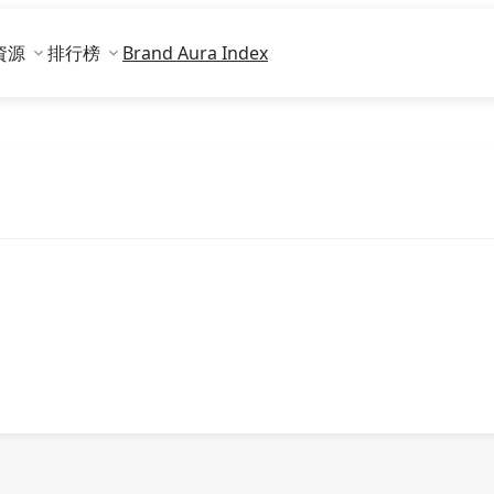
資源
排行榜
Brand Aura Index