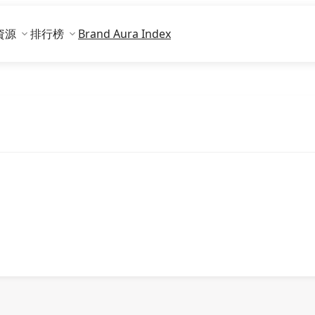
資源
排行榜
Brand Aura Index