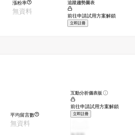
漲粉率
追蹤趨勢圖表
無資料
前往申請試用方案解鎖
立即註冊
互動分析儀表板
前往申請試用方案解鎖
平均留言數
立即註冊
無資料
無資料