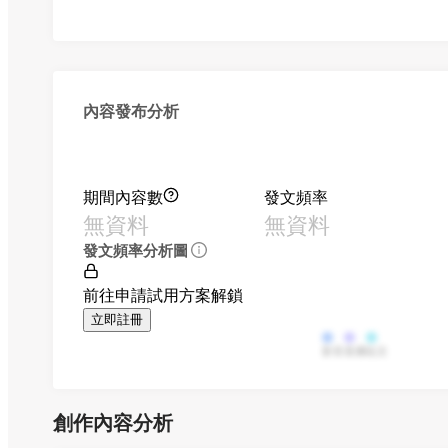
內容發布分析
期間內容數
發文頻率
無資料
無資料
發文頻率分析圖
前往申請試用方案解鎖
立即註冊
影音
直播
貼文
創作內容分析