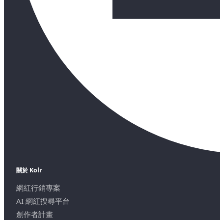
關於 Kolr
網紅行銷專案
AI 網紅搜尋平台
創作者計畫