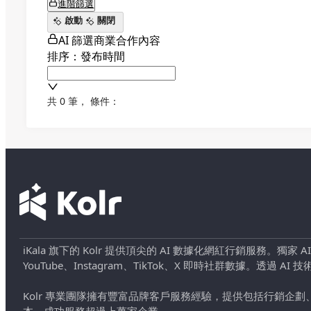
進階篩選
啟動
關閉
AI 篩選商業合作內容
排序：發布時間
共 0 筆
，
條件：
iKala 旗下的 Kolr 提供頂尖的 AI 數據化網紅行銷服務。獨家
YouTube、Instagram、TikTok、X 即時社群數據。
Kolr 專業團隊擁有豐富品牌客戶服務經驗，提供包括行銷
本，成功服務超過上萬家企業。