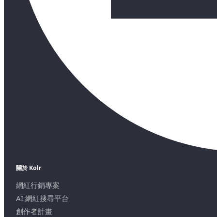
關於 Kolr
網紅行銷專案
AI 網紅搜尋平台
創作者計畫