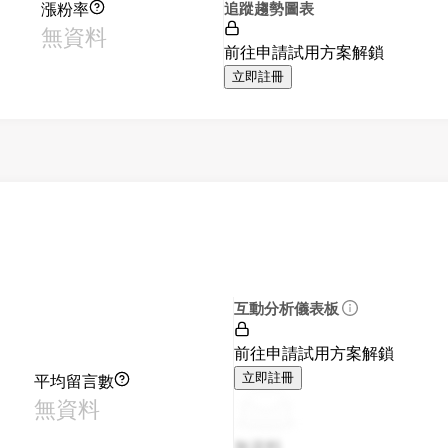
漲粉率
追蹤趨勢圖表
無資料
前往申請試用方案解鎖
立即註冊
互動分析儀表板
前往申請試用方案解鎖
平均留言數
立即註冊
無資料
無資料