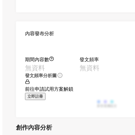
內容發布分析
期間內容數
發文頻率
無資料
無資料
發文頻率分析圖
前往申請試用方案解鎖
立即註冊
影音
直播
貼文
創作內容分析