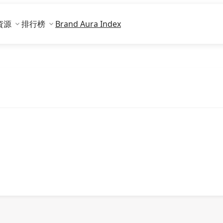
資源
排行榜
Brand Aura Index