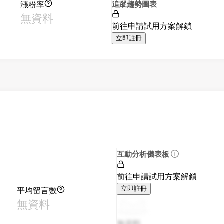
漲粉率
追蹤趨勢圖表
無資料
前往申請試用方案解鎖
立即註冊
互動分析儀表板
前往申請試用方案解鎖
平均留言數
立即註冊
無資料
無資料