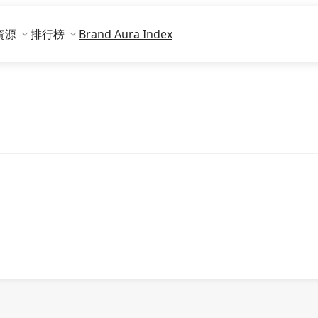
資源
排行榜
Brand Aura Index