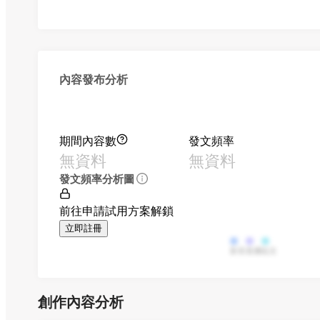
內容發布分析
期間內容數
發文頻率
無資料
無資料
發文頻率分析圖
前往申請試用方案解鎖
立即註冊
影音
直播
貼文
創作內容分析