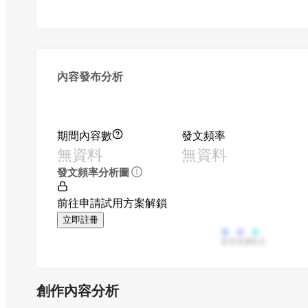
內容發布分析
期間內容數
發文頻率
無資料
無資料
發文頻率分析圖
前往申請試用方案解鎖
立即註冊
影音
直播
貼文
創作內容分析