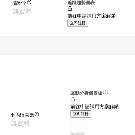
漲粉率
追蹤趨勢圖表
無資料
前往申請試用方案解鎖
立即註冊
互動分析儀表板
前往申請試用方案解鎖
平均留言數
立即註冊
無資料
無資料