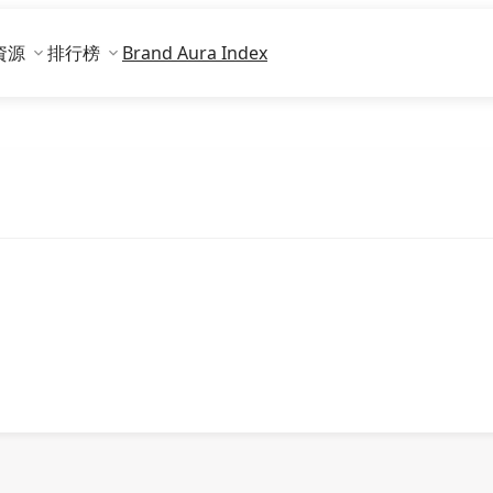
資源
排行榜
Brand Aura Index