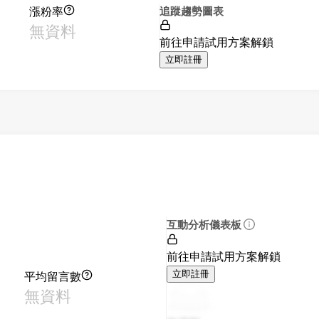
漲粉率
追蹤趨勢圖表
無資料
前往申請試用方案解鎖
立即註冊
互動分析儀表板
前往申請試用方案解鎖
平均留言數
立即註冊
無資料