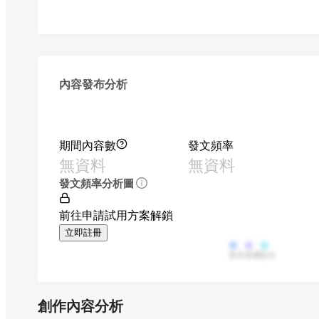
內容發布分析
期間內容數
發文頻率
無資料
無資料
發文頻率分析圖
前往申請試用方案解鎖
立即註冊
影音
直播
貼文
創作內容分析