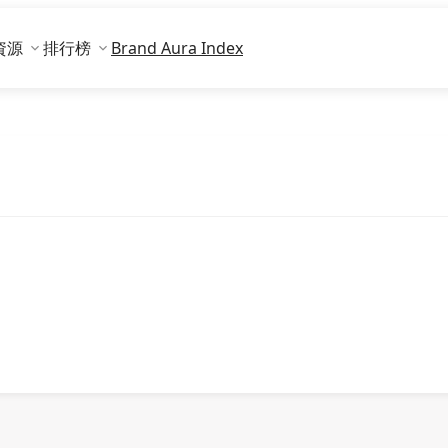
資源
排行榜
Brand Aura Index