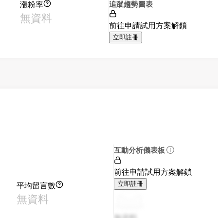
漲粉率
追蹤趨勢圖表
無資料
前往申請試用方案解鎖
立即註冊
互動分析儀表板
前往申請試用方案解鎖
平均留言數
立即註冊
無資料
無資料