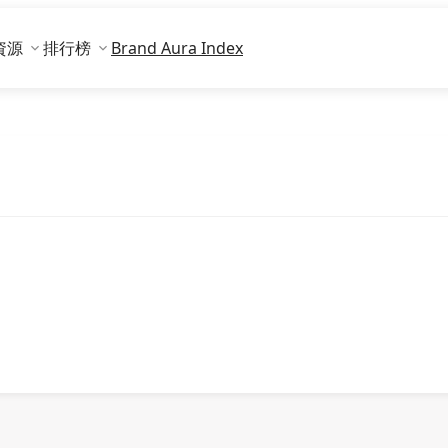
資源
排行榜
Brand Aura Index