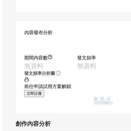
內容發布分析
期間內容數
發文頻率
無資料
無資料
發文頻率分析圖
前往申請試用方案解鎖
立即註冊
影音
直播
貼文
創作內容分析