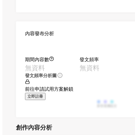
內容發布分析
期間內容數
發文頻率
無資料
無資料
發文頻率分析圖
前往申請試用方案解鎖
立即註冊
影音
直播
貼文
創作內容分析