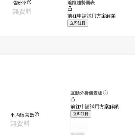
漲粉率
追蹤趨勢圖表
無資料
前往申請試用方案解鎖
立即註冊
互動分析儀表板
前往申請試用方案解鎖
平均留言數
立即註冊
無資料
無資料