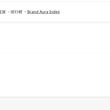
資源
排行榜
Brand Aura Index