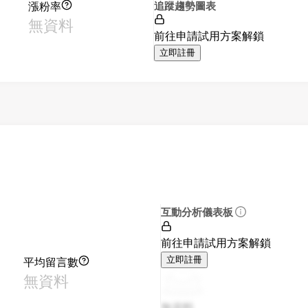
漲粉率
追蹤趨勢圖表
無資料
前往申請試用方案解鎖
立即註冊
互動分析儀表板
前往申請試用方案解鎖
平均留言數
立即註冊
無資料
無資料