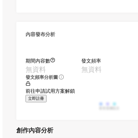
內容發布分析
期間內容數
發文頻率
無資料
無資料
發文頻率分析圖
前往申請試用方案解鎖
立即註冊
影音
直播
貼文
創作內容分析