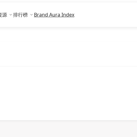
資源
排行榜
Brand Aura Index