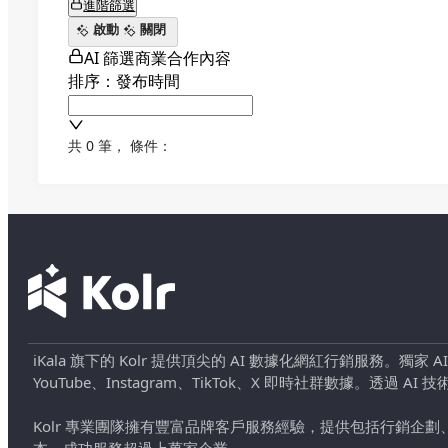
進階篩選
啟動
關閉
AI 篩選商業合作內容
排序：發布時間
共 0 筆
，
條件：
iKala 旗下的 Kolr 提供頂尖的 AI 數據化網紅行銷服務。獨家
YouTube、Instagram、TikTok、X 即時社群數據。
Kolr 專業團隊擁有豐富品牌客戶服務經驗，提供包括行銷
本，成功服務超過上萬家企業。