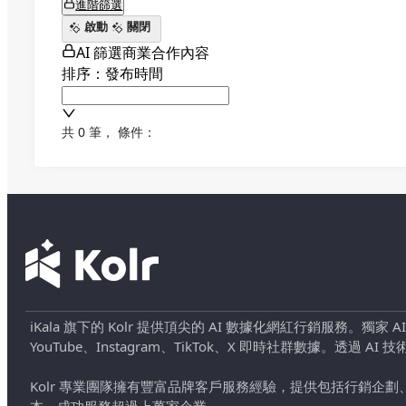
進階篩選
啟動
關閉
AI 篩選商業合作內容
排序：發布時間
共 0 筆
，
條件：
iKala 旗下的 Kolr 提供頂尖的 AI 數據化網紅行銷服務。獨家
YouTube、Instagram、TikTok、X 即時社群數據。
Kolr 專業團隊擁有豐富品牌客戶服務經驗，提供包括行銷
本，成功服務超過上萬家企業。