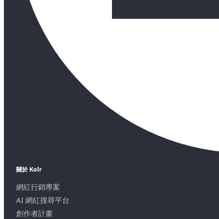
關於 Kolr
網紅行銷專案
AI 網紅搜尋平台
創作者計畫