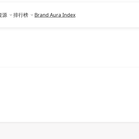
資源
排行榜
Brand Aura Index