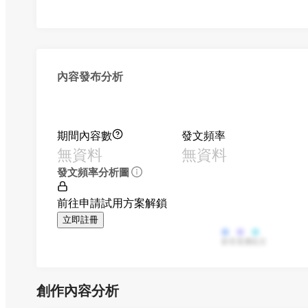
內容發布分析
期間內容數
發文頻率
無資料
無資料
發文頻率分析圖
前往申請試用方案解鎖
立即註冊
影音
直播
貼文
創作內容分析