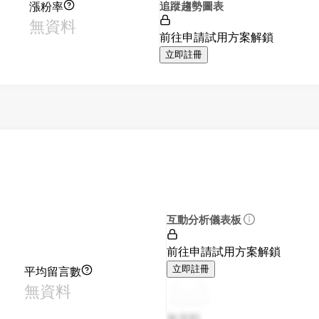
漲粉率
追蹤趨勢圖表
無資料
前往申請試用方案解鎖
立即註冊
互動分析儀表板
前往申請試用方案解鎖
平均留言數
立即註冊
無資料
無資料