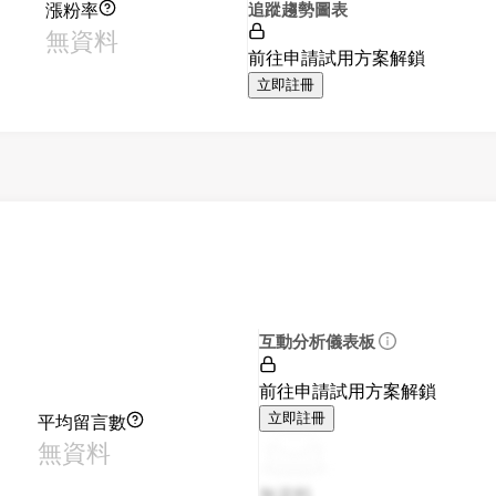
漲粉率
追蹤趨勢圖表
無資料
前往申請試用方案解鎖
立即註冊
互動分析儀表板
前往申請試用方案解鎖
平均留言數
立即註冊
無資料
無資料