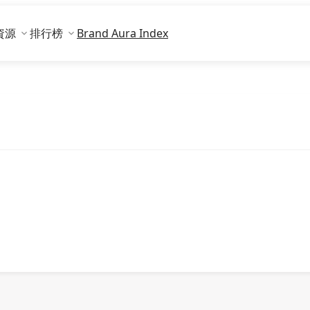
資源
排行榜
Brand Aura Index