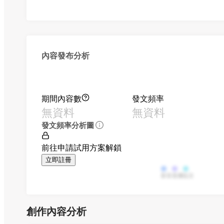
內容發布分析
期間內容數
發文頻率
無資料
無資料
發文頻率分析圖
前往申請試用方案解鎖
立即註冊
影音
直播
貼文
創作內容分析