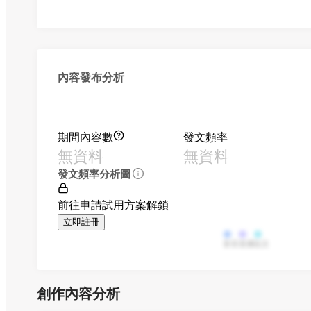
內容發布分析
期間內容數
發文頻率
無資料
無資料
發文頻率分析圖
前往申請試用方案解鎖
立即註冊
影音
直播
貼文
創作內容分析