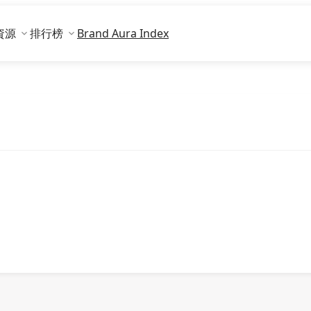
資源
排行榜
Brand Aura Index