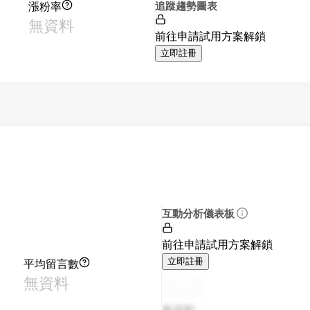
漲粉率
追蹤趨勢圖表
無資料
前往申請試用方案解鎖
立即註冊
互動分析儀表板
前往申請試用方案解鎖
平均留言數
立即註冊
無資料
無資料