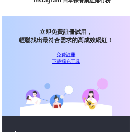
Instagram 日本保養網紅排行榜
立即免費註冊試用，
輕鬆找出最符合需求的高成效網紅！
免費註冊
下載擴充工具