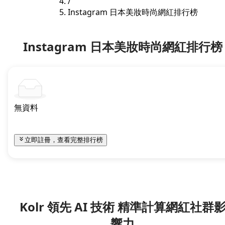
/
Instagram 日本美妝時尚網紅排行榜
Instagram 日本美妝時尚網紅排行榜
無資料
立即註冊，查看完整排行榜
Kolr 領先 AI 技術 精準計算網紅社群
響力