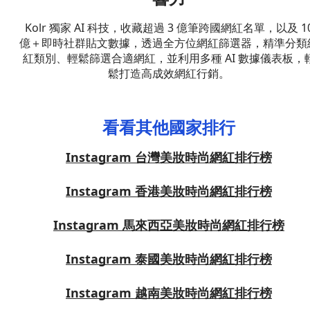
Kolr 獨家 AI 科技，收藏超過 3 億筆跨國網紅名單，以及 1
億＋即時社群貼文數據，透過全方位網紅篩選器，精準分類
紅類別、輕鬆篩選合適網紅，並利用多種 AI 數據儀表板，
鬆打造高成效網紅行銷。
看看其他國家排行
Instagram 台灣美妝時尚網紅排行榜
Instagram 香港美妝時尚網紅排行榜
Instagram 馬來西亞美妝時尚網紅排行榜
Instagram 泰國美妝時尚網紅排行榜
Instagram 越南美妝時尚網紅排行榜