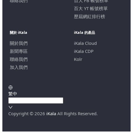
聯絡我們
百大 FB 帳號榜單
百大 YT 帳號榜單
歷屆網紅排行榜
關於 iKala
iKala 的產品
關於我們
iKala Cloud
新聞專區
iKala CDP
聯絡我們
Kolr
加入我們
繁中
Copyright ©
2026
iKala
All Rights Reserved.