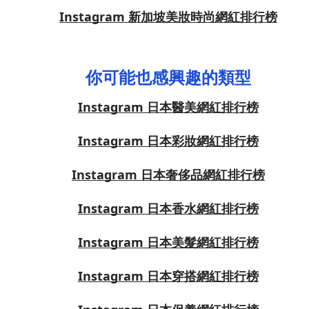
Instagram 新加坡美妝時尚網紅排行榜
你可能也感興趣的類型
Instagram 日本醫美網紅排行榜
Instagram 日本彩妝網紅排行榜
Instagram 日本奢侈品網紅排行榜
Instagram 日本香水網紅排行榜
Instagram 日本美髮網紅排行榜
Instagram 日本穿搭網紅排行榜