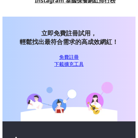
Instagram 泰國保養網紅排行榜
立即免費註冊試用，
輕鬆找出最符合需求的高成效網紅！
免費註冊
下載擴充工具