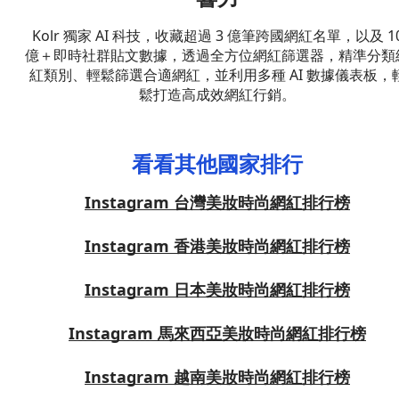
Kolr 獨家 AI 科技，收藏超過 3 億筆跨國網紅名單，以及 1
億＋即時社群貼文數據，透過全方位網紅篩選器，精準分類
紅類別、輕鬆篩選合適網紅，並利用多種 AI 數據儀表板，
鬆打造高成效網紅行銷。
看看其他國家排行
Instagram 台灣美妝時尚網紅排行榜
Instagram 香港美妝時尚網紅排行榜
Instagram 日本美妝時尚網紅排行榜
Instagram 馬來西亞美妝時尚網紅排行榜
Instagram 越南美妝時尚網紅排行榜