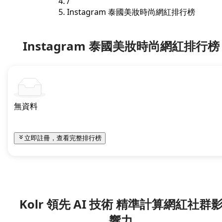
/
Instagram 泰國美妝時尚網紅排行榜
Instagram 泰國美妝時尚網紅排行榜
無資料
立即註冊，查看完整排行榜
Kolr 領先 AI 技術 精準計算網紅社群
響力