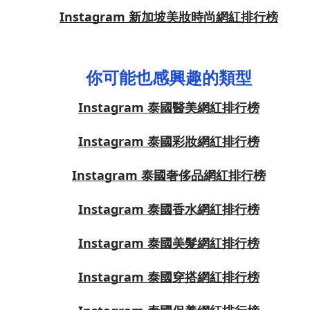
Instagram 新加坡美妝時尚網紅排行榜
你可能也感興趣的類型
Instagram 泰國醫美網紅排行榜
Instagram 泰國彩妝網紅排行榜
Instagram 泰國奢侈品網紅排行榜
Instagram 泰國香水網紅排行榜
Instagram 泰國美髮網紅排行榜
Instagram 泰國穿搭網紅排行榜