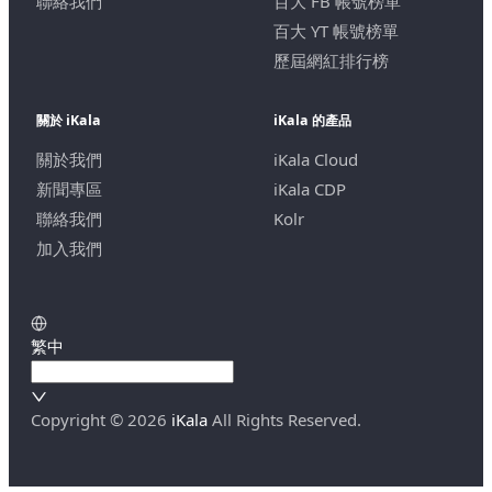
聯絡我們
百大 FB 帳號榜單
百大 YT 帳號榜單
歷屆網紅排行榜
關於 iKala
iKala 的產品
關於我們
iKala Cloud
新聞專區
iKala CDP
聯絡我們
Kolr
加入我們
繁中
Copyright ©
2026
iKala
All Rights Reserved.