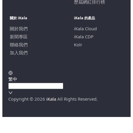
歷屆網紅排行榜
關於 iKala
iKala 的產品
關於我們
iKala Cloud
新聞專區
iKala CDP
聯絡我們
Kolr
加入我們
繁中
Copyright ©
2026
iKala
All Rights Reserved.