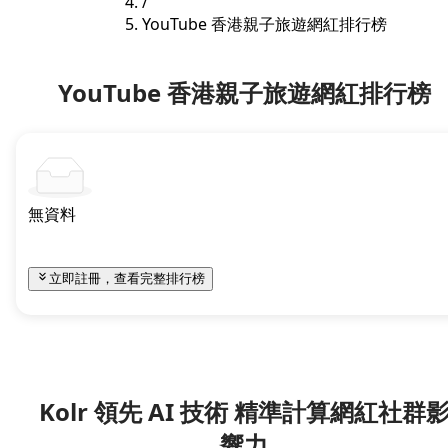
/
YouTube 香港親子旅遊網紅排行榜
YouTube 香港親子旅遊網紅排行榜
無資料
立即註冊，查看完整排行榜
Kolr 領先 AI 技術 精準計算網紅社群
響力