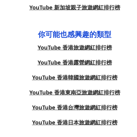
YouTube 新加坡親子旅遊網紅排行榜
你可能也感興趣的類型
YouTube 香港旅遊網紅排行榜
YouTube 香港露營網紅排行榜
YouTube 香港韓國旅遊網紅排行榜
YouTube 香港東南亞旅遊網紅排行榜
YouTube 香港台灣旅遊網紅排行榜
YouTube 香港日本旅遊網紅排行榜