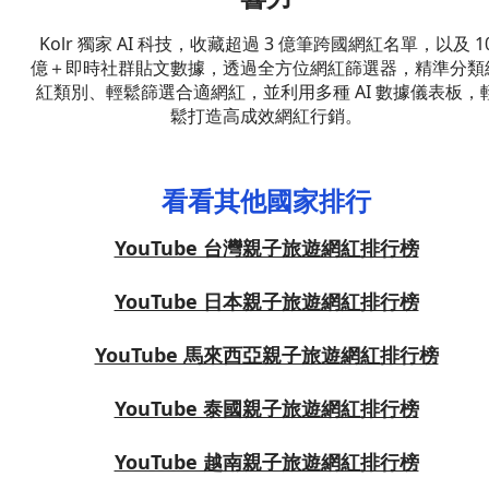
Kolr 獨家 AI 科技，收藏超過 3 億筆跨國網紅名單，以及 1
億＋即時社群貼文數據，透過全方位網紅篩選器，精準分類
紅類別、輕鬆篩選合適網紅，並利用多種 AI 數據儀表板，
鬆打造高成效網紅行銷。
看看其他國家排行
YouTube 台灣親子旅遊網紅排行榜
YouTube 日本親子旅遊網紅排行榜
YouTube 馬來西亞親子旅遊網紅排行榜
YouTube 泰國親子旅遊網紅排行榜
YouTube 越南親子旅遊網紅排行榜