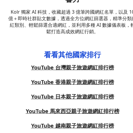
Kolr 獨家 AI 科技，收藏超過 3 億筆跨國網紅名單，以及 1
億＋即時社群貼文數據，透過全方位網紅篩選器，精準分類
紅類別、輕鬆篩選合適網紅，並利用多種 AI 數據儀表板，
鬆打造高成效網紅行銷。
看看其他國家排行
YouTube 台灣親子旅遊網紅排行榜
YouTube 香港親子旅遊網紅排行榜
YouTube 日本親子旅遊網紅排行榜
YouTube 馬來西亞親子旅遊網紅排行榜
YouTube 越南親子旅遊網紅排行榜