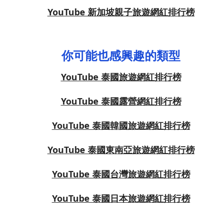
YouTube 新加坡親子旅遊網紅排行榜
你可能也感興趣的類型
YouTube 泰國旅遊網紅排行榜
YouTube 泰國露營網紅排行榜
YouTube 泰國韓國旅遊網紅排行榜
YouTube 泰國東南亞旅遊網紅排行榜
YouTube 泰國台灣旅遊網紅排行榜
YouTube 泰國日本旅遊網紅排行榜