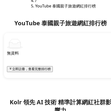
/
YouTube 泰國親子旅遊網紅排行榜
YouTube 泰國親子旅遊網紅排行榜
無資料
立即註冊，查看完整排行榜
Kolr 領先 AI 技術 精準計算網紅社群
響力