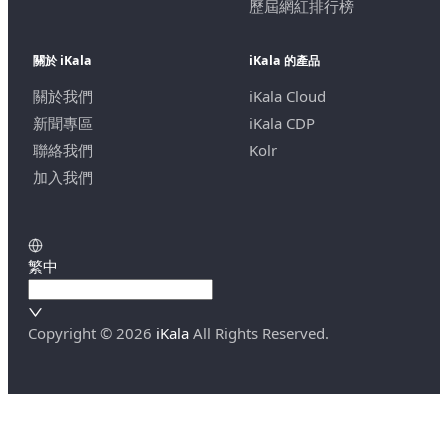
歷屆網紅排行榜
關於 iKala
iKala 的產品
關於我們
iKala Cloud
新聞專區
iKala CDP
聯絡我們
Kolr
加入我們
繁中
Copyright ©
2026
iKala
All Rights Reserved.