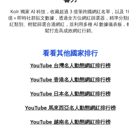
Kolr 獨家 AI 科技，收藏超過 3 億筆跨國網紅名單，以及 1
億＋即時社群貼文數據，透過全方位網紅篩選器，精準分類
紅類別、輕鬆篩選合適網紅，並利用多種 AI 數據儀表板，
鬆打造高成效網紅行銷。
看看其他國家排行
YouTube 台灣名人動態網紅排行榜
YouTube 香港名人動態網紅排行榜
YouTube 日本名人動態網紅排行榜
YouTube 馬來西亞名人動態網紅排行榜
YouTube 越南名人動態網紅排行榜