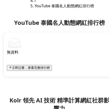
/
YouTube 泰國名人動態網紅排行榜
YouTube 泰國名人動態網紅排行榜
無資料
立即註冊，查看完整排行榜
Kolr 領先 AI 技術 精準計算網紅社群
響力