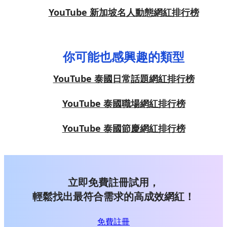
YouTube 新加坡名人動態網紅排行榜
你可能也感興趣的類型
YouTube 泰國日常話題網紅排行榜
YouTube 泰國職場網紅排行榜
YouTube 泰國節慶網紅排行榜
立即免費註冊試用，
輕鬆找出最符合需求的高成效網紅！
免費註冊