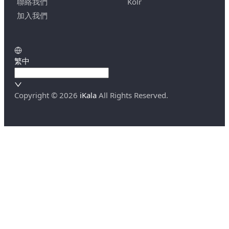
聯絡我們
Kolr
加入我們
繁中
Copyright ©
2026
iKala
All Rights Reserved.