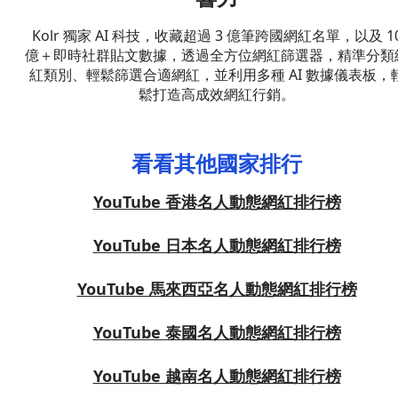
Kolr 獨家 AI 科技，收藏超過 3 億筆跨國網紅名單，以及 1
億＋即時社群貼文數據，透過全方位網紅篩選器，精準分類
紅類別、輕鬆篩選合適網紅，並利用多種 AI 數據儀表板，
鬆打造高成效網紅行銷。
看看其他國家排行
YouTube 香港名人動態網紅排行榜
YouTube 日本名人動態網紅排行榜
YouTube 馬來西亞名人動態網紅排行榜
YouTube 泰國名人動態網紅排行榜
YouTube 越南名人動態網紅排行榜