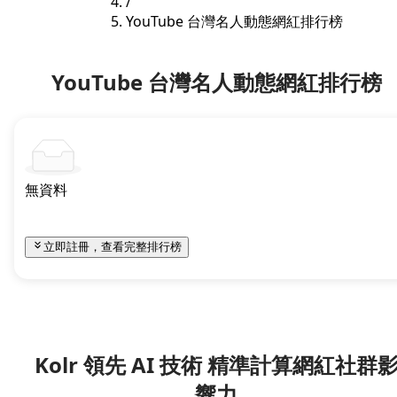
/
YouTube 台灣名人動態網紅排行榜
YouTube 台灣名人動態網紅排行榜
無資料
立即註冊，查看完整排行榜
Kolr 領先 AI 技術 精準計算網紅社群
響力