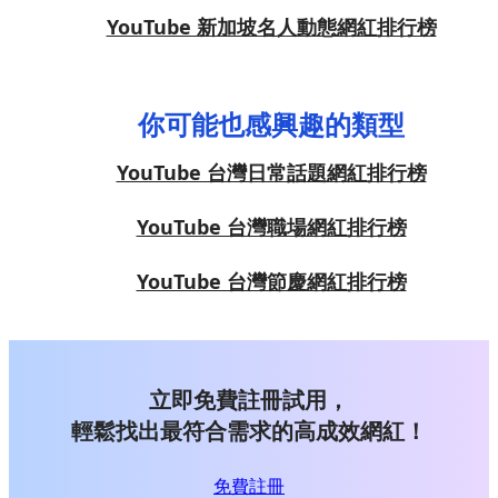
YouTube 新加坡名人動態網紅排行榜
你可能也感興趣的類型
YouTube 台灣日常話題網紅排行榜
YouTube 台灣職場網紅排行榜
YouTube 台灣節慶網紅排行榜
立即免費註冊試用，
輕鬆找出最符合需求的高成效網紅！
免費註冊