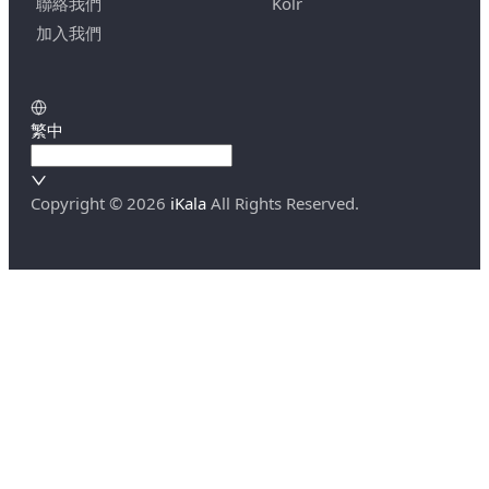
聯絡我們
Kolr
加入我們
繁中
Copyright ©
2026
iKala
All Rights Reserved.