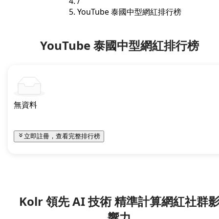
/
YouTube 泰國中型網紅排行榜
YouTube 泰國中型網紅排行榜
無資料
立即註冊，查看完整排行榜
Kolr 領先 AI 技術 精準計算網紅社群
響力