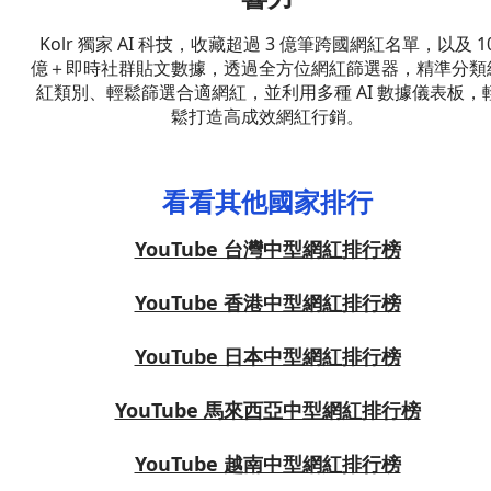
Kolr 獨家 AI 科技，收藏超過 3 億筆跨國網紅名單，以及 1
億＋即時社群貼文數據，透過全方位網紅篩選器，精準分類
紅類別、輕鬆篩選合適網紅，並利用多種 AI 數據儀表板，
鬆打造高成效網紅行銷。
看看其他國家排行
YouTube 台灣中型網紅排行榜
YouTube 香港中型網紅排行榜
YouTube 日本中型網紅排行榜
YouTube 馬來西亞中型網紅排行榜
YouTube 越南中型網紅排行榜