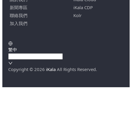
新聞專區
iKala CDP
聯絡我們
Kolr
加入我們
繁中
Copyright ©
2026
iKala
All Rights Reserved.