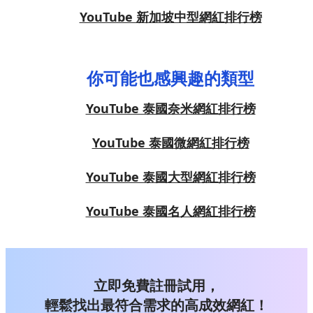
YouTube 新加坡中型網紅排行榜
你可能也感興趣的類型
YouTube 泰國奈米網紅排行榜
YouTube 泰國微網紅排行榜
YouTube 泰國大型網紅排行榜
YouTube 泰國名人網紅排行榜
立即免費註冊試用，
輕鬆找出最符合需求的高成效網紅！