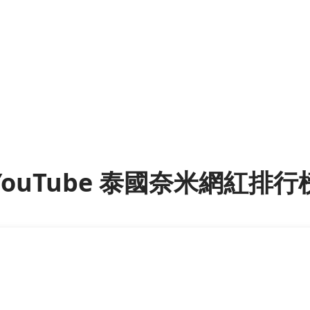
YouTube 泰國奈米網紅排行