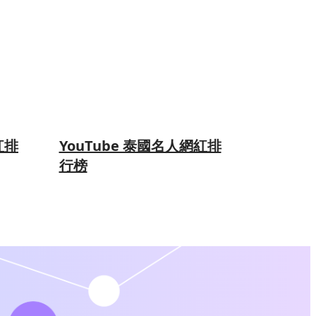
紅排
YouTube 泰國名人網紅排
行榜