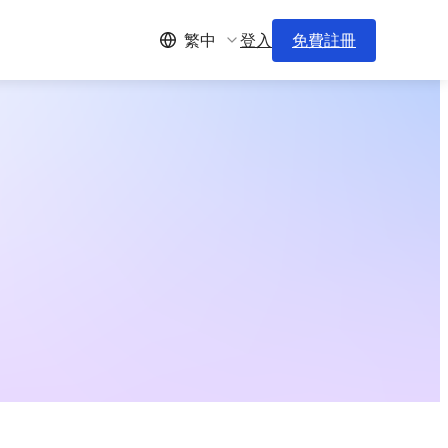
登入
免費註冊
繁中