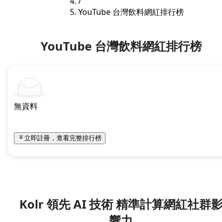
/
YouTube 台灣飲料網紅排行榜
YouTube 台灣飲料網紅排行榜
無資料
立即註冊，查看完整排行榜
Kolr 領先 AI 技術 精準計算網紅社群
響力