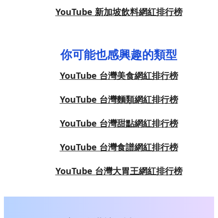
YouTube 新加坡飲料網紅排行榜
你可能也感興趣的類型
YouTube 台灣美食網紅排行榜
YouTube 台灣麵類網紅排行榜
YouTube 台灣甜點網紅排行榜
YouTube 台灣食譜網紅排行榜
YouTube 台灣大胃王網紅排行榜