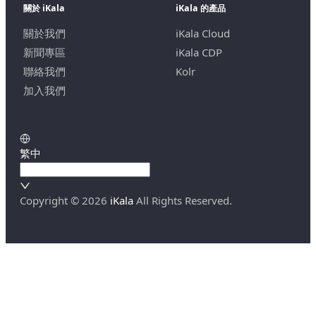
關於 iKala
iKala 的產品
關於我們
iKala Cloud
新聞專區
iKala CDP
聯絡我們
Kolr
加入我們
繁中
Copyright ©
2026
iKala
All Rights Reserved.