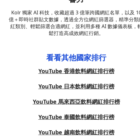
Kolr 獨家 AI 科技，收藏超過 3 億筆跨國網紅名單，以及 1
億＋即時社群貼文數據，透過全方位網紅篩選器，精準分類
紅類別、輕鬆篩選合適網紅，並利用多種 AI 數據儀表板，
鬆打造高成效網紅行銷。
看看其他國家排行
YouTube 香港飲料網紅排行榜
YouTube 日本飲料網紅排行榜
YouTube 馬來西亞飲料網紅排行榜
YouTube 泰國飲料網紅排行榜
YouTube 越南飲料網紅排行榜