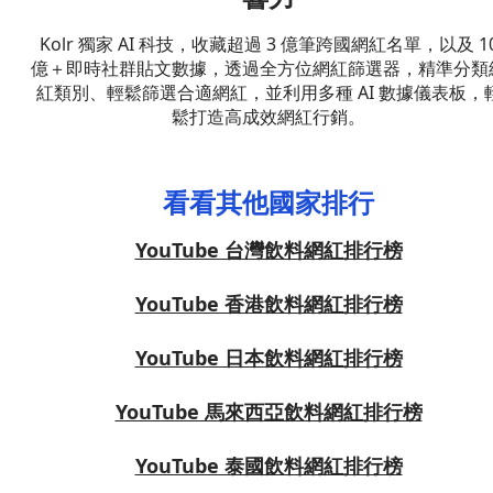
Kolr 獨家 AI 科技，收藏超過 3 億筆跨國網紅名單，以及 1
億＋即時社群貼文數據，透過全方位網紅篩選器，精準分類
紅類別、輕鬆篩選合適網紅，並利用多種 AI 數據儀表板，
鬆打造高成效網紅行銷。
看看其他國家排行
YouTube 台灣飲料網紅排行榜
YouTube 香港飲料網紅排行榜
YouTube 日本飲料網紅排行榜
YouTube 馬來西亞飲料網紅排行榜
YouTube 泰國飲料網紅排行榜