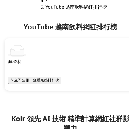
/
YouTube 越南飲料網紅排行榜
YouTube 越南飲料網紅排行榜
無資料
立即註冊，查看完整排行榜
Kolr 領先 AI 技術 精準計算網紅社群
響力