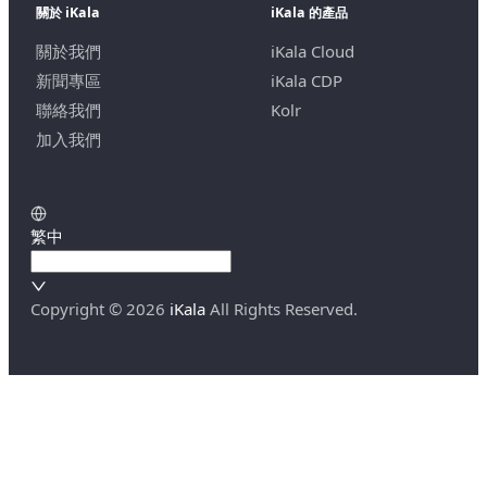
關於 iKala
iKala 的產品
關於我們
iKala Cloud
新聞專區
iKala CDP
聯絡我們
Kolr
加入我們
繁中
Copyright ©
2026
iKala
All Rights Reserved.