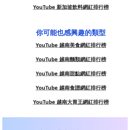
YouTube 新加坡飲料網紅排行榜
你可能也感興趣的類型
YouTube 越南美食網紅排行榜
YouTube 越南麵類網紅排行榜
YouTube 越南甜點網紅排行榜
YouTube 越南食譜網紅排行榜
YouTube 越南大胃王網紅排行榜