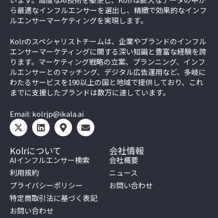
ら最適なインフルエンサーを選出し、精緻で効果的なインフ
ルエンサーマーケティングを実現します。
Kolrのスペシャリストチームは、企業やブランドのインフル
エンサーマーケティングに関する深い知識と豊富な経験を誇
ります。マーケティング戦略の立案、プランニング、インフ
ルエンサーとのマッチング、デジタル広告運用など、多岐に
わたるサービスを190以上の国と地域で提供しており、これ
までに支援したブランドは数万に達しています。
Email:
kolrjp@ikala.ai
Kolrについて
会社情報
AIインフルエンサー検索
会社概要
利用規約
ニュース
プライバシーポリシー
お問い合わせ
特定商取引法に基づく表記
お問い合わせ