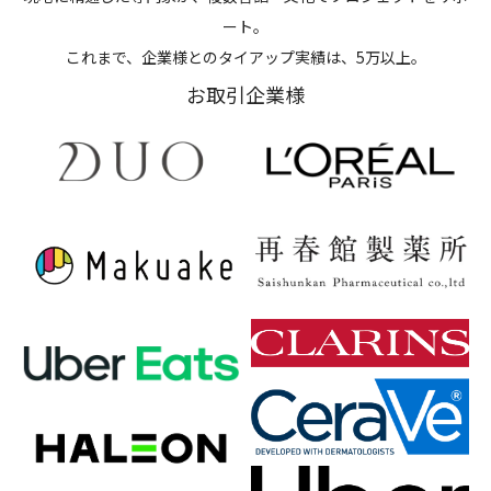
ート。
これまで、企業様とのタイアップ実績は、5万以上。
お取引企業様