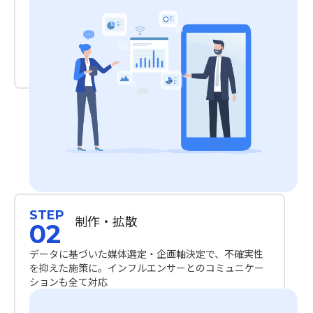
STEP
制作・拡散
02
データに基づいた媒体選定・企画軸決定で、不確実性
を抑えた施策に。インフルエンサーとのコミュニケー
ションも全て対応