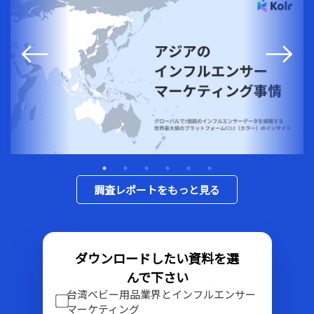
調査レポートをもっと見る
ダウンロードしたい資料を選
んで下さい
台湾ベビー用品業界とインフルエンサー
マーケティング