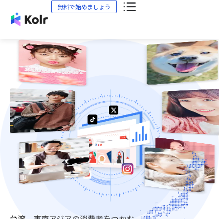
無料で始めましょう
台湾、東南アジアの消費者をつかむ