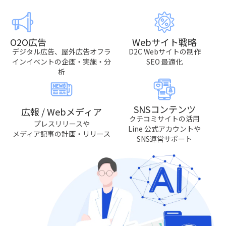
O2O広告
Webサイト戦略
デジタル広告、屋外広告オフラ
D2C Webサイトの制作
インイベントの企画・実施・分
SEO 最適化
析
SNSコンテンツ
広報 / Webメディア
クチコミサイトの活用
プレスリリースや
Line 公式アカウントや
メディア記事の計画・リリース
SNS運営サポート