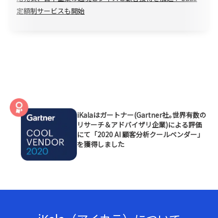
定額制サービスも開始
iKalaはガートナー(Gartner社｡世界有数の
リサーチ＆アドバイザリ企業)による評価
にて「2020 AI 顧客分析クールベンダー」
を獲得しました