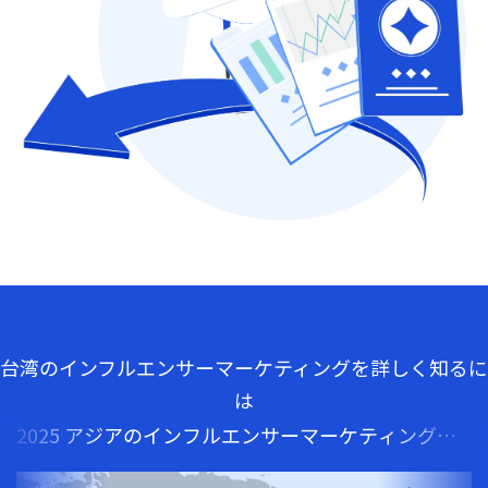
台湾のインフルエンサーマーケティングを詳しく知るに
は
2025 アジアのインフルエンサーマーケティング事
情