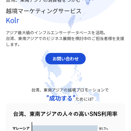
越境マーケティングサービス
Kolr
アジア最大級のインフルエンサーデータベースを活用。
台湾、東南アジアでのビジネス展開を検討中のご担当者様を支援
します。
お問い合わせ
台湾、東南アジアの越境プロモーションで
”成功する”
ためには?