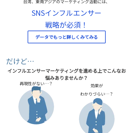
台湾、東南アジアのマーケティング活動には、
SNSインフルエンサー
戦略が必須！
データでもっと詳しくみてみる
だけど…
インフルエンサーマーケティングを進める上でこんなお
悩みありませんか？
再現性がない…？
効果が
わかりづらい…？