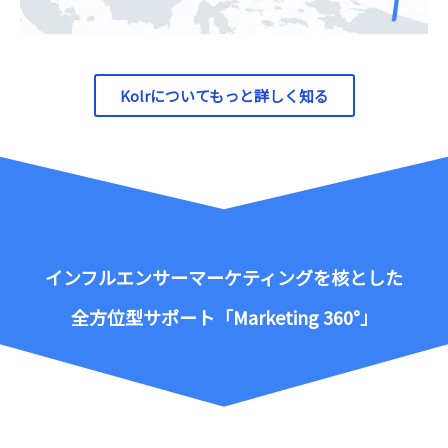
Kolrについてもっと詳しく知る
インフルエンサーマーケティングを核とした
全方位型サポート「Marketing 360°」