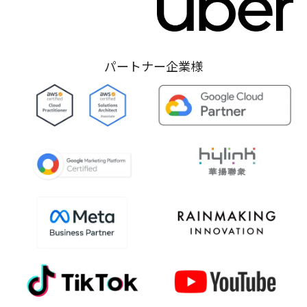
パートナー企業様