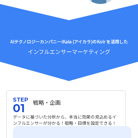
AIテクノロジーカンパニーiKala (アイカラ)のKolr を活用した
インフルエンサーマーケティング
STEP
戦略・企画
01
データに基づいた分析から、本当に効果の見込めるイ
ンフルエンサーが分かる！戦略・目標を設定できる！