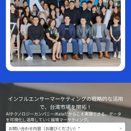
インフルエンサーマーケティングの戦略的な活用
で、台湾市場を開拓！
AIテクノロジーカンパニーiKalaだからこそ実現できる、データ
を可視化し活用していく越境マーケティング。