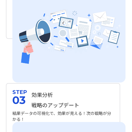
STEP
効果分析
03
戦略のアップデート
結果データの可視化で、効果が見える！次の戦略が分
かる！