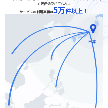
る販促効果が得られる
5万
件以上！
サービスの利用実績は