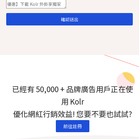
已經有 50,000 + 品牌廣告用戶正在使
用 Kolr
優化網紅行銷效益! 您要不要也試試?
前往註冊