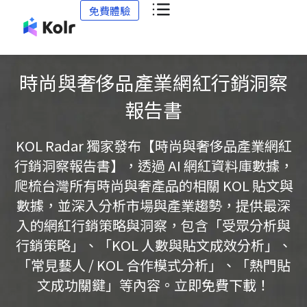
免費體驗
時尚與奢侈品產業網紅行銷洞察
報告書
KOL Radar 獨家發布【時尚與奢侈品產業網紅
行銷洞察報告書】，透過 AI 網紅資料庫數據，
爬梳台灣所有時尚與奢產品的相關 KOL 貼文與
數據，並深入分析市場與產業趨勢，提供最深
入的網紅行銷策略與洞察，包含「受眾分析與
行銷策略」、「KOL 人數與貼文成效分析」、
「常見藝人 / KOL 合作模式分析」、「熱門貼
文成功關鍵」等內容。立即免費下載！