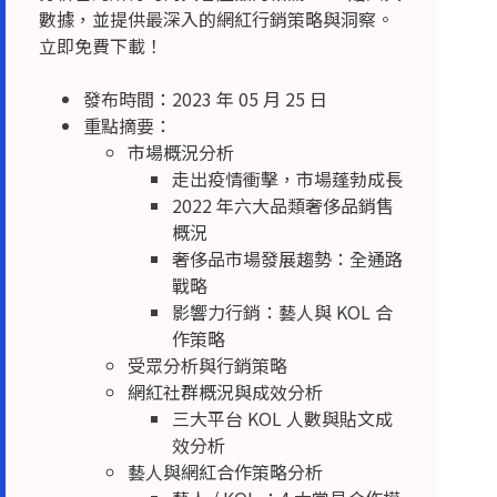
數據，並提供最深入的網紅行銷策略與洞察。
立即免費下載！
發布時間：2023 年 05 月 25 日
重點摘要：
市場概況分析
走出疫情衝擊，市場蓬勃成長
2022 年六大品類奢侈品銷售
概況
奢侈品市場發展趨勢：全通路
戰略
影響力行銷：藝人與 KOL 合
作策略
受眾分析與行銷策略
網紅社群概況與成效分析
三大平台 KOL 人數與貼文成
效分析
藝人與網紅合作策略分析