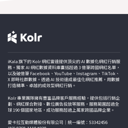
iKala 旗下的 Kolr 網紅雷達提供頂尖的 AI 數據化網紅行銷服
務。獨家 AI 網紅數據資料庫囊括超過 3 億筆跨國網紅名單，
以及破億筆 Facebook、YouTube、Instagram、TikTok、
X
即時社群數據。透過 AI 技術達成最佳化網紅推薦，用數據
打造精準、卓越的成效型網紅行銷。
Kolr 專業團隊擁有豐富品牌客戶服務經驗，提供包括行銷企
劃、網紅媒合對接、數位廣告投放等服務，服務範圍超過全
球 190 個國家地區，成功服務超過上萬家跨國品牌企業。
愛卡拉互動媒體股份有限公司｜統一編號：53342456