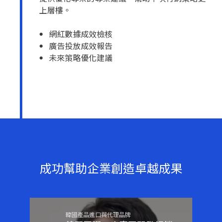
上層樓。
網紅數據成效檢核
廣告投放成效報告
未來策略優化建議
成功幫助企業創造卓越成果
韓國產品進口與代理品牌