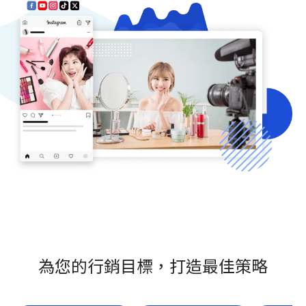
為您的行銷目標，打造最佳策略