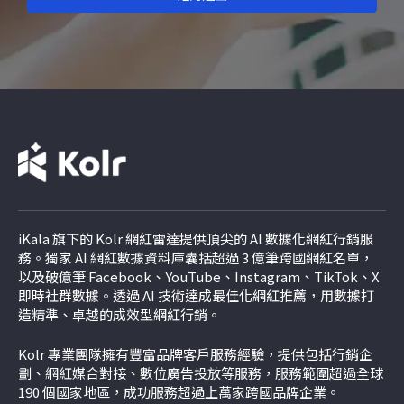
iKala 旗下的 Kolr 網紅雷達提供頂尖的 AI 數據化網紅行銷服
務。獨家 AI 網紅數據資料庫囊括超過 3 億筆跨國網紅名單，
以及破億筆 Facebook、YouTube、Instagram、TikTok、
X
即時社群數據。透過 AI 技術達成最佳化網紅推薦，用數據打
造精準、卓越的成效型網紅行銷。
Kolr 專業團隊擁有豐富品牌客戶服務經驗，提供包括行銷企
劃、網紅媒合對接、數位廣告投放等服務，服務範圍超過全球
190 個國家地區，成功服務超過上萬家跨國品牌企業。