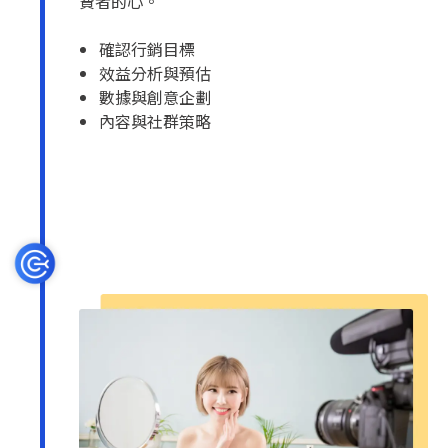
費者的心。
確認行銷目標
效益分析與預估
數據與創意企劃
內容與社群策略