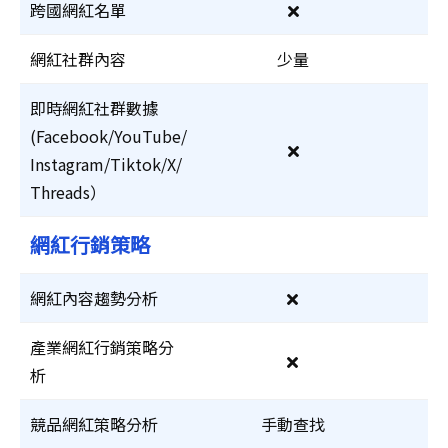
跨國網紅名單
網紅社群內容
少量
即時網紅社群數據
(Facebook/YouTube/
Instagram/Tiktok/X/
Threads）
網紅行銷策略
網紅內容趨勢分析
產業網紅行銷策略分
析
競品網紅策略分析
手動查找