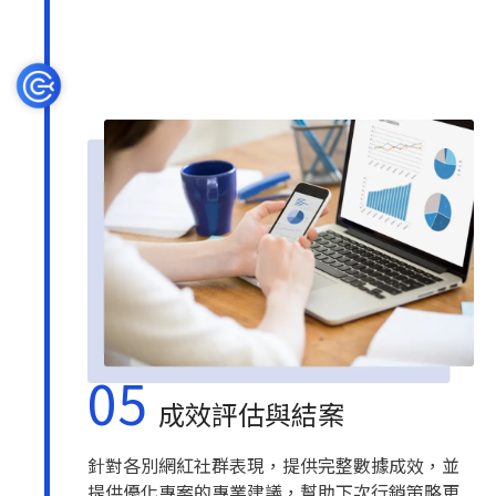
05
成效評估與結案
針對各別網紅社群表現，提供完整數據成效，並
提供優化專案的專業建議，幫助下次行銷策略更