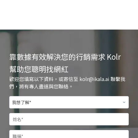
靠數據有效解決您的行銷需求 Kolr
幫助您聰明找網紅
歡迎您填寫以下資料，或寄信至
kolr@ikala.ai
聯繫我
們，將有專人盡速與您聯絡。