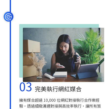
03
完美執行網紅媒合
擁有媒合超過 10,000 位網紅對接執行合作案經
驗，透過細緻溝通對接與高效率執行，讓所有策