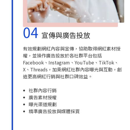
04
宣傳與廣告投放
有效規劃網紅內容與宣傳，協助取得網紅素材授
權，並操作廣告投放於各社群平台包括
Facebook、Instagram、YouTube、TikTok、
X、Threads，加乘網紅社群內容曝光與互動，創
造更高網紅行銷與社群口碑效益。
社群內容行銷
廣告素材授權
曝光渠道規劃
精準廣告投放與媒體採買