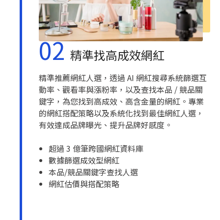
02
精準找高成效網紅
精準推薦網紅人選，透過 AI 網紅搜尋系統篩選互
動率、觀看率與漲粉率，以及查找本品 / 競品關
鍵字，為您找到高成效、高含金量的網紅。專業
的網紅搭配策略以及系統化找到最佳網紅人選，
有效達成品牌曝光、提升品牌好感度。
超過 3 億筆跨國網紅資料庫
數據篩選成效型網紅
本品/競品關鍵字查找人選
網紅估價與搭配策略