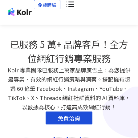
免費體驗
已服務 5 萬+ 品牌客戶！全方
位網紅行銷專案服務
Kolr 專業團隊已服務上萬家品牌廣告主，為您提供
最專業、有效的網紅行銷策略與洞察。搭配擁有超
過 60 億筆 Facebook、Instagram、YouTube、
TikTok、X、Threads 網紅社群資料的 AI 資料庫，
以數據為核心，打造高成效網紅行銷！
免費洽詢