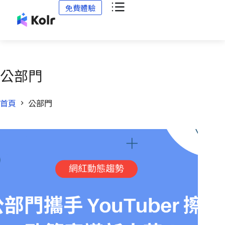
免費體驗
公部門
首頁
公部門